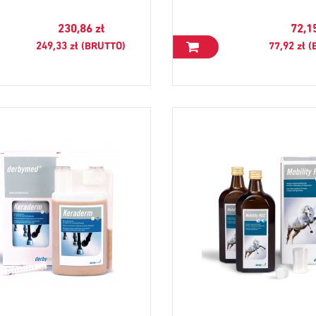
230,86 zł
72,1
249,33 zł (BRUTTO)
77,92 zł 