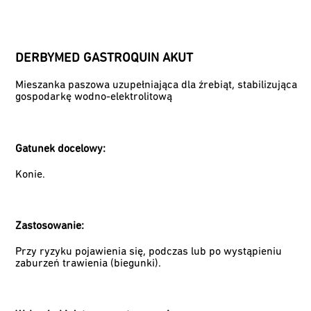
DERBYMED GASTROQUIN AKUT
Mieszanka paszowa uzupełniająca dla źrebiąt, stabilizująca
gospodarkę wodno-elektrolitową
Gatunek docelowy:
Konie.
Zastosowanie:
Przy ryzyku pojawienia się, podczas lub po wystąpieniu
zaburzeń trawienia (biegunki).