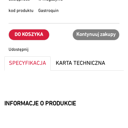
kod produktu
Gastroquin
DO KOSZYKA
Kontynuuj zakupy
Udostępnij
SPECYFIKACJA
KARTA TECHNICZNA
INFORMACJE O PRODUKCIE