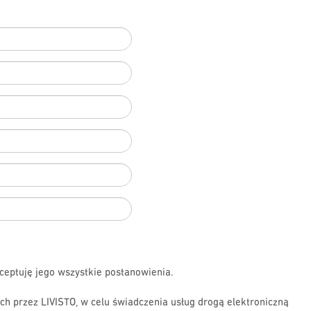
ceptuję jego wszystkie postanowienia.
 przez LIVISTO, w celu świadczenia usług drogą elektroniczną