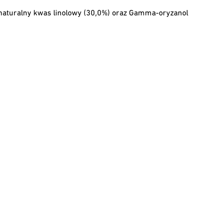
w naturalny kwas linolowy (30,0%) oraz Gamma-oryzanol