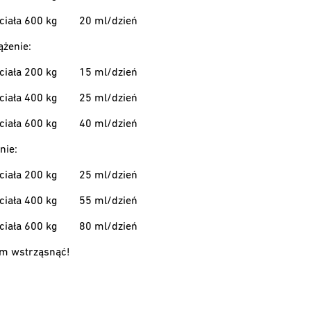
ciała 600 kg
20 ml/dzień
ążenie:
ciała 200 kg
15 ml/dzień
ciała 400 kg
25 ml/dzień
ciała 600 kg
40 ml/dzień
nie:
ciała 200 kg
25 ml/dzień
ciała 400 kg
55 ml/dzień
ciała 600 kg
80 ml/dzień
em wstrząsnąć!