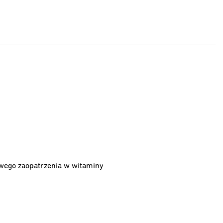
owego zaopatrzenia w witaminy